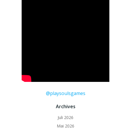
@playsoulsgames
Archives
Juli 2026
Mai 2026