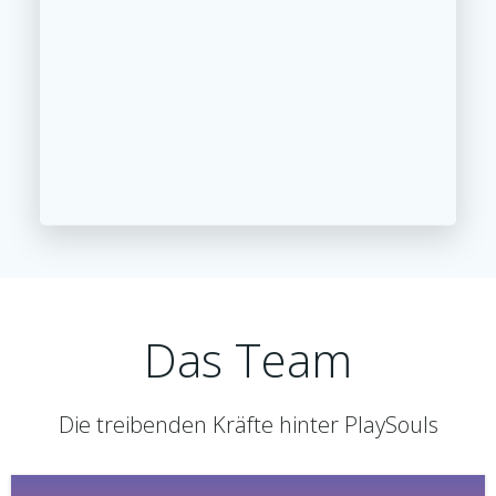
Das Team
Die treibenden Kräfte hinter PlaySouls