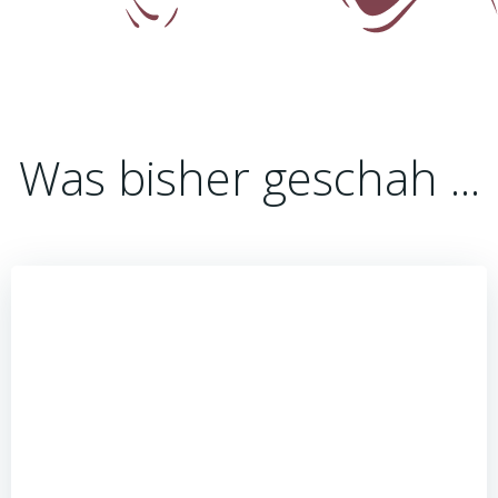
Was bisher geschah ...