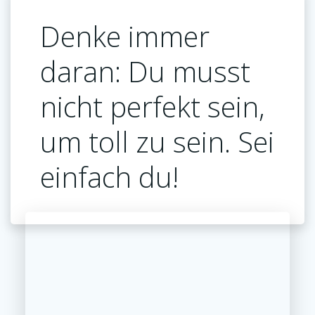
Denke immer
daran: Du musst
nicht perfekt sein,
um toll zu sein. Sei
einfach du!