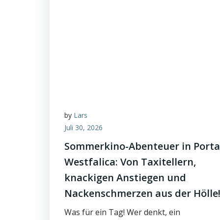
by
Lars
Juli 30, 2026
Sommerkino-Abenteuer in Porta
Westfalica: Von Taxitellern,
knackigen Anstiegen und
Nackenschmerzen aus der Hölle
Was für ein Tag! Wer denkt, ein