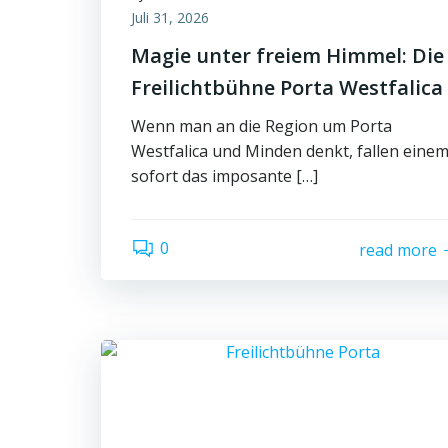
Juli 31, 2026
Magie unter freiem Himmel: Die
Freilichtbühne Porta Westfalica
Wenn man an die Region um Porta
Westfalica und Minden denkt, fallen eine
sofort das imposante […]
0
read more