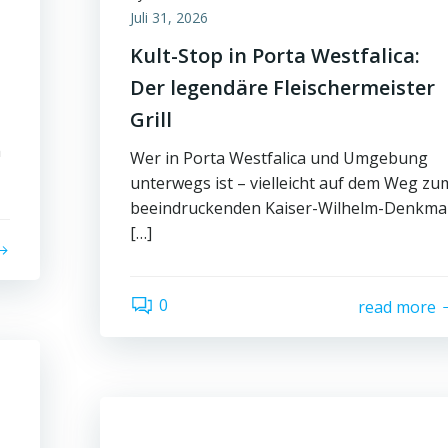
Juli 31, 2026
Kult-Stop in Porta Westfalica:
Der legendäre Fleischermeister
Grill
m
Wer in Porta Westfalica und Umgebung
unterwegs ist – vielleicht auf dem Weg zu
beeindruckenden Kaiser-Wilhelm-Denkma
[…]
0
read more