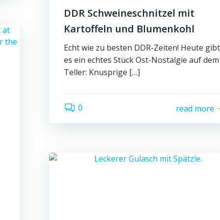
DDR Schweineschnitzel mit
Kartoffeln und Blumenkohl
Echt wie zu besten DDR-Zeiten! Heute gibt
es ein echtes Stück Ost-Nostalgie auf dem
Teller: Knusprige […]
0
read more