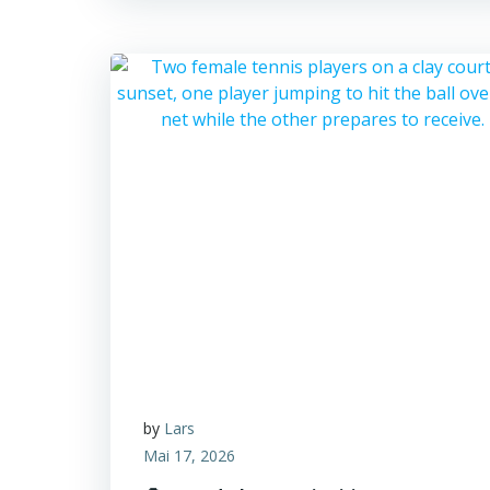
by
Lars
Mai 17, 2026