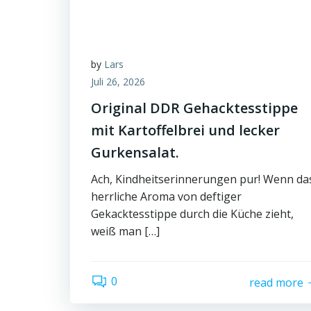
by
Lars
Juli 26, 2026
Original DDR Gehacktesstippe
mit Kartoffelbrei und lecker
Gurkensalat.
Ach, Kindheitserinnerungen pur! Wenn da
herrliche Aroma von deftiger
Gekacktesstippe durch die Küche zieht,
weiß man […]
0
read more