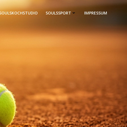
SOULSKOCHSTUDIO
SOULSSPORT
IMPRESSUM