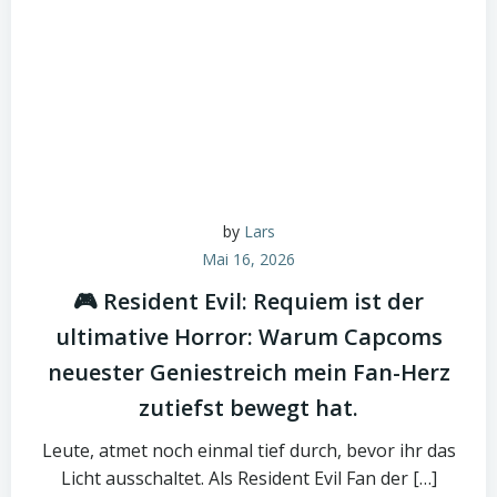
by
Lars
Mai 16, 2026
🎮 Resident Evil: Requiem ist der
ultimative Horror: Warum Capcoms
neuester Geniestreich mein Fan-Herz
zutiefst bewegt hat.
Leute, atmet noch einmal tief durch, bevor ihr das
Licht ausschaltet. Als Resident Evil Fan der […]