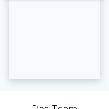
Das Team