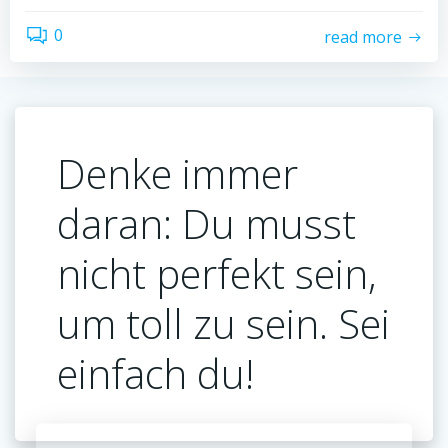
0
read more
Denke immer
daran: Du musst
nicht perfekt sein,
um toll zu sein. Sei
einfach du!