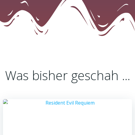
Was bisher geschah ...