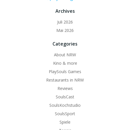
Archives
Juli 2026
Mai 2026
Categories
About NRW
Kino & more
PlaySouls Games
Restaurants in NRW
Reviews
SoulsCast
SoulsKochstudio
SoulsSport
Spiele