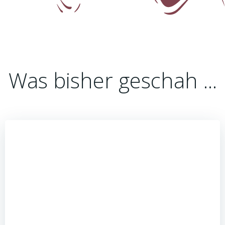
Was bisher geschah ...