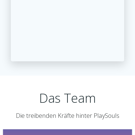
Das Team
Die treibenden Kräfte hinter PlaySouls