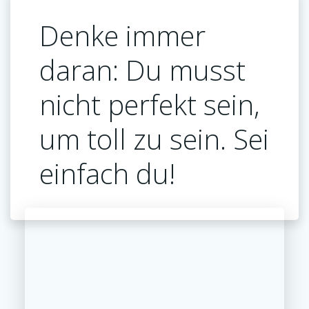
Denke immer
daran: Du musst
nicht perfekt sein,
um toll zu sein. Sei
einfach du!