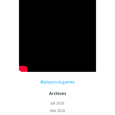
@playsoulsgames
Archives
Juli 2026
Mai 2026