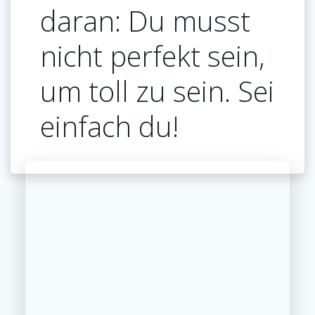
daran: Du musst
nicht perfekt sein,
um toll zu sein. Sei
einfach du!