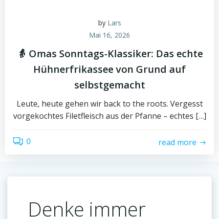
by
Lars
Mai 16, 2026
👵 Omas Sonntags-Klassiker: Das echte
Hühnerfrikassee von Grund auf
selbstgemacht
Leute, heute gehen wir back to the roots. Vergesst
vorgekochtes Filetfleisch aus der Pfanne – echtes […]
0
read more
Denke immer