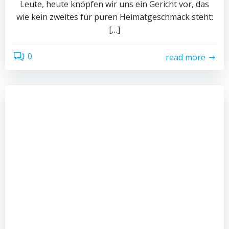
Leute, heute knöpfen wir uns ein Gericht vor, das
wie kein zweites für puren Heimatgeschmack steht:
[…]
0
read more