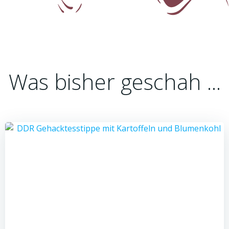
Was bisher geschah ...