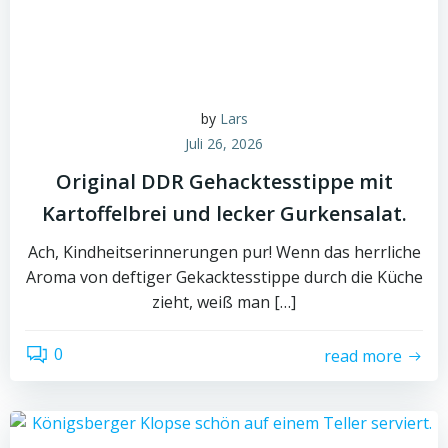
by
Lars
Juli 26, 2026
Original DDR Gehacktesstippe mit
Kartoffelbrei und lecker Gurkensalat.
Ach, Kindheitserinnerungen pur! Wenn das herrliche
Aroma von deftiger Gekacktesstippe durch die Küche
zieht, weiß man […]
0
read more