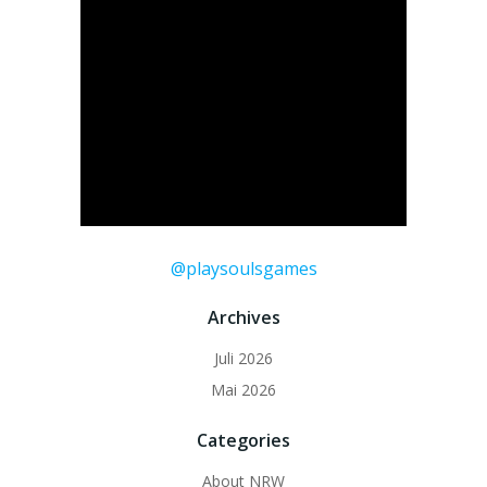
@playsoulsgames
Archives
Juli 2026
Mai 2026
Categories
About NRW