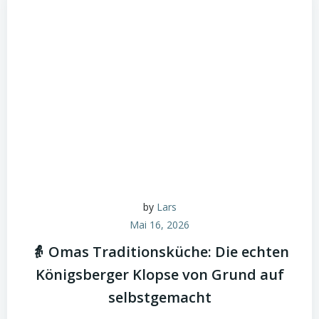
by
Lars
Mai 16, 2026
👵 Omas Traditionsküche: Die echten
Königsberger Klopse von Grund auf
selbstgemacht