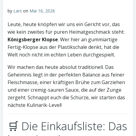
by
Lars
on
Mai 16, 2026
Leute, heute knöpfen wir uns ein Gericht vor, das
wie kein zweites für puren Heimatgeschmack steht:
Königsberger Klopse
. Wer hier an gummiartige
Fertig-Klopse aus der Plastikschale denkt, hat die
Welt noch nicht im echten Leben durchgespielt.
Wir machen das heute absolut traditionell. Das
Geheimnis liegt in der perfekten Balance aus feiner
Fleischmasse, einer kräftigen Brühe zum Garziehen
und einer cremig-sauren Sauce, die auf der Zunge
zergeht. Schnappt euch die Schürze, wir starten das
nächste Kulinarik-Level!
🛒 Die Einkaufsliste: Das