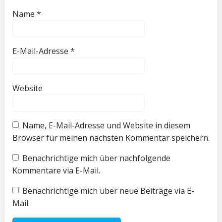
Name
*
E-Mail-Adresse
*
Website
Name, E-Mail-Adresse und Website in diesem
Browser für meinen nächsten Kommentar speichern.
Benachrichtige mich über nachfolgende
Kommentare via E-Mail.
Benachrichtige mich über neue Beiträge via E-
Mail.