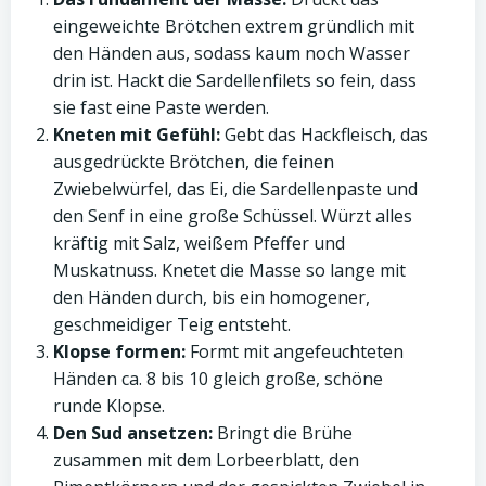
eingeweichte Brötchen extrem gründlich mit
den Händen aus, sodass kaum noch Wasser
drin ist. Hackt die Sardellenfilets so fein, dass
sie fast eine Paste werden.
Kneten mit Gefühl:
Gebt das Hackfleisch, das
ausgedrückte Brötchen, die feinen
Zwiebelwürfel, das Ei, die Sardellenpaste und
den Senf in eine große Schüssel. Würzt alles
kräftig mit Salz, weißem Pfeffer und
Muskatnuss. Knetet die Masse so lange mit
den Händen durch, bis ein homogener,
geschmeidiger Teig entsteht.
Klopse formen:
Formt mit angefeuchteten
Händen ca. 8 bis 10 gleich große, schöne
runde Klopse.
Den Sud ansetzen:
Bringt die Brühe
zusammen mit dem Lorbeerblatt, den